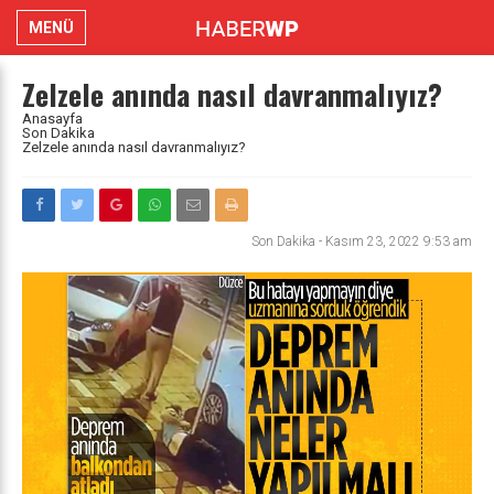
MENÜ
Zelzele anında nasıl davranmalıyız?
Anasayfa
Son Dakika
Zelzele anında nasıl davranmalıyız?
Son Dakika
-
Kasım 23, 2022 9:53 am