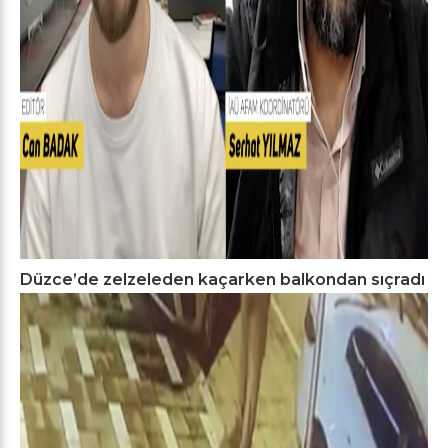
Düzce’de zelzeleden kaçarken balkondan sıçradı