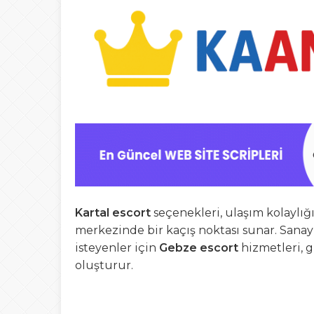
Kartal escort
seçenekleri, ulaşım kolaylığı
merkezinde bir kaçış noktası sunar. Sanayi
isteyenler için
Gebze escort
hizmetleri, g
oluşturur.