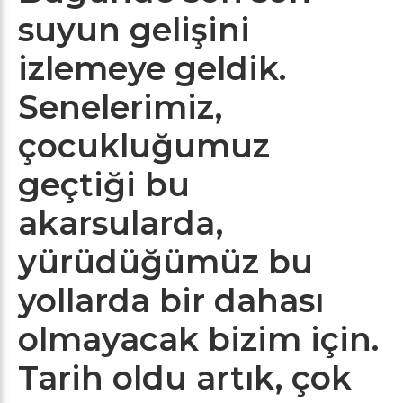
suyun gelişini
izlemeye geldik.
Senelerimiz,
çocukluğumuz
geçtiği bu
akarsularda,
yürüdüğümüz bu
yollarda bir dahası
olmayacak bizim için.
Tarih oldu artık, çok