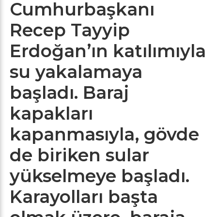
Cumhurbaşkanı
Recep Tayyip
Erdoğan’ın katılımıyla
su yakalamaya
başladı. Baraj
kapakları
kapanmasıyla, gövde
de biriken sular
yükselmeye başladı.
Karayolları başta