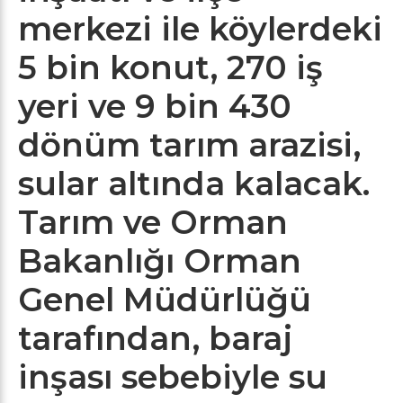
merkezi ile köylerdeki
5 bin konut, 270 iş
yeri ve 9 bin 430
dönüm tarım arazisi,
sular altında kalacak.
Tarım ve Orman
Bakanlığı Orman
Genel Müdürlüğü
tarafından, baraj
inşası sebebiyle su