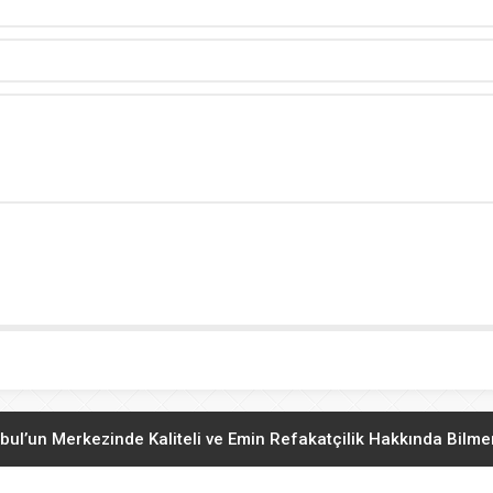
bul’un Merkezinde Kaliteli ve Emin Refakatçilik Hakkında Bilm