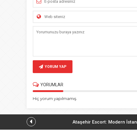
YORUM YAP
YORUMLAR
Hiç yorum yapılmamış.
Ataşehir Escort: Modern İstan