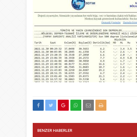
BENZER HABERLER