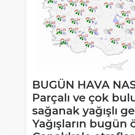
BUGÜN HAVA NAS
Parçalı ve çok bulu
sağanak yağışlı ge
Yağışların bugün 