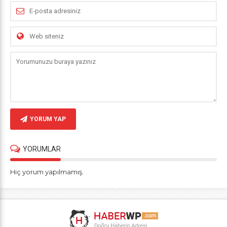
YORUM YAP
YORUMLAR
Hiç yorum yapılmamış.