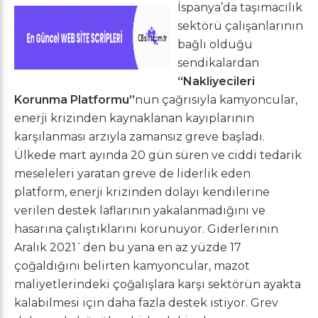
İspanya’da taşımacılık
sektörü çalışanlarının
bağlı olduğu
sendikalardan
“Nakliyecileri
Korunma Platformu”
nun çağrısıyla kamyoncular,
enerji krizinden kaynaklanan kayıplarının
karşılanması arzıyla zamansız greve başladı.
Ülkede mart ayında 20 gün süren ve ciddi tedarik
meseleleri yaratan greve de liderlik eden
platform, enerji krizinden dolayı kendilerine
verilen destek laflarının yakalanmadığını ve
hasarına çalıştıklarını korunuyor. Giderlerinin
Aralık 2021`den bu yana en az yüzde 17
çoğaldığını belirten kamyoncular, mazot
maliyetlerindeki çoğalışlara karşı sektörün ayakta
kalabilmesi için daha fazla destek istiyor. Grev