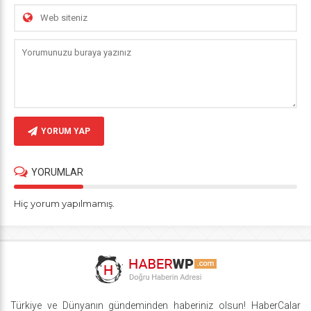
YORUM YAP
YORUMLAR
Hiç yorum yapılmamış.
Türkiye ve Dünyanın gündeminden haberiniz olsun! HaberCalar