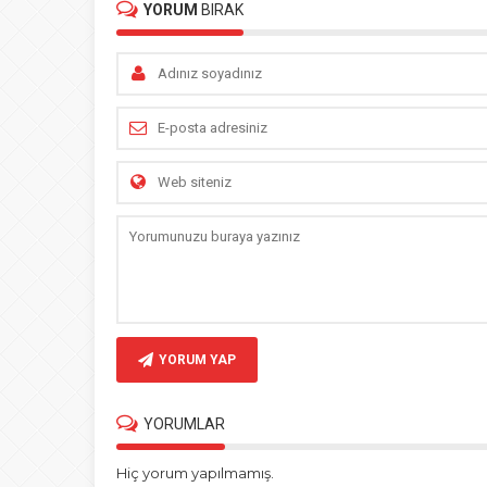
YORUM
BIRAK
YORUM YAP
YORUMLAR
Hiç yorum yapılmamış.