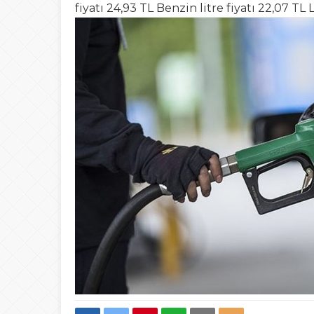
fiyatı 24,93 TL Benzin litre fiyatı 22,07 TL L