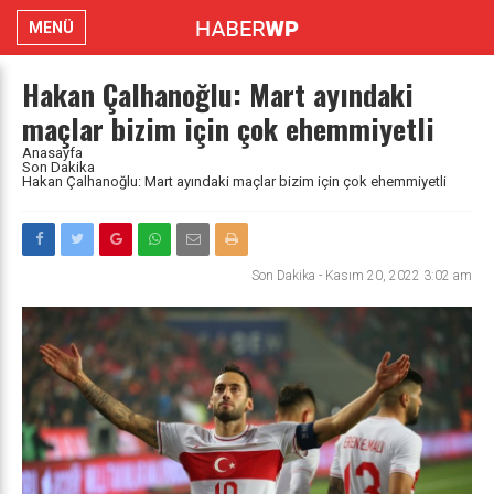
MENÜ
Hakan Çalhanoğlu: Mart ayındaki
maçlar bizim için çok ehemmiyetli
Anasayfa
Son Dakika
Hakan Çalhanoğlu: Mart ayındaki maçlar bizim için çok ehemmiyetli
Son Dakika
-
Kasım 20, 2022 3:02 am