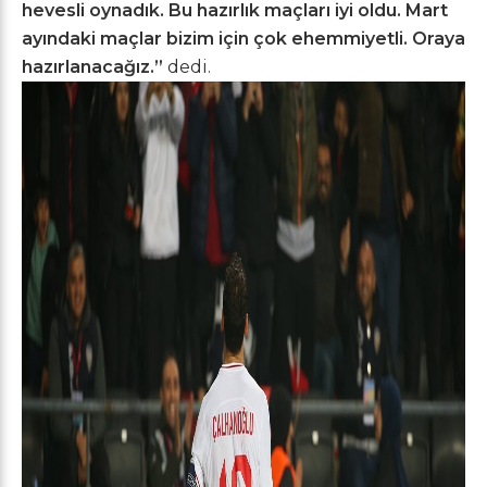
hevesli oynadık. Bu hazırlık maçları iyi oldu. Mart
ayındaki maçlar bizim için çok ehemmiyetli. Oraya
hazırlanacağız.”
dedi.