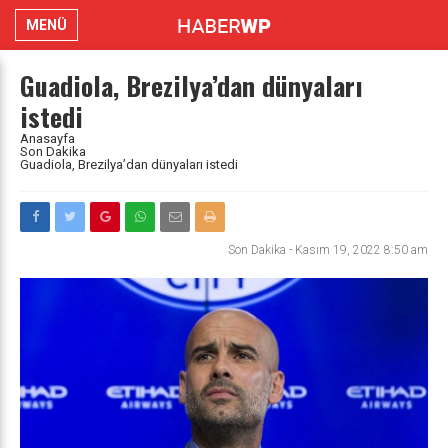
MENÜ
Guadiola, Brezilya’dan dünyaları
istedi
Anasayfa
Son Dakika
Guadiola, Brezilya’dan dünyaları istedi
Son Dakika
-
Kasım 19, 2022 8:50 am