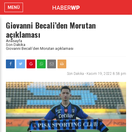
MENÜ
Giovanni Becali’den Morutan
açıklaması
Anasayfa
Son Dakika
Giovanni Becali’den Morutan açıklaması
Son Dakika
-
Kasım 19, 2022 8:58 pm