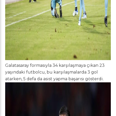
Galatasaray formasıyla 34 karşılaşmaya çıkan 23
yaşındaki futbolcu, bu karşılaşmalarda 3 gol
atarken, 5 defa da asist yapma başarısı gösterdi.