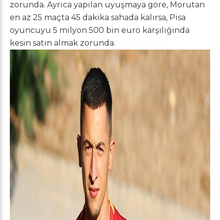
zorunda. Ayrıca yapılan uyuşmaya göre, Morutan
en az 25 maçta 45 dakika sahada kalırsa, Pisa
oyuncuyu 5 milyon 500 bin euro karşılığında
kesin satın almak zorunda.