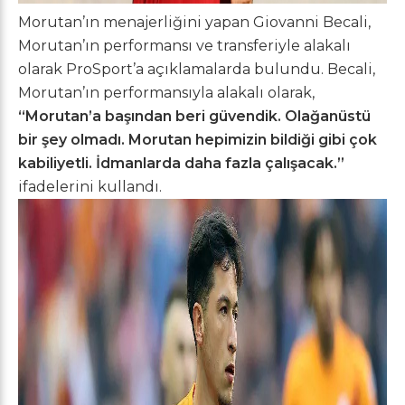
Morutan’ın menajerliğini yapan Giovanni Becali,
Morutan’ın performansı ve transferiyle alakalı
olarak ProSport’a açıklamalarda bulundu. Becali,
Morutan’ın performansıyla alakalı olarak,
“Morutan’a başından beri güvendik. Olağanüstü
bir şey olmadı. Morutan hepimizin bildiği gibi çok
kabiliyetli. İdmanlarda daha fazla çalışacak.”
ifadelerini kullandı.