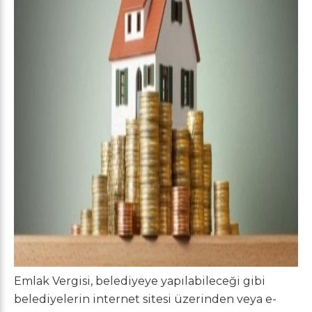
Emlak Vergisi, belediyeye yapılabileceği gibi
belediyelerin internet sitesi üzerinden veya e-