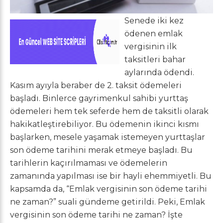
Senede iki kez
ödenen emlak
vergisinin ilk
taksitleri bahar
aylarında ödendi.
Kasım ayıyla beraber de 2. taksit ödemeleri
başladı. Binlerce gayrimenkul sahibi yurttaş
ödemeleri hem tek seferde hem de taksitli olarak
hakikatleştirebiliyor. Bu ödemenin ikinci kısmı
başlarken, mesele yaşamak istemeyen yurttaşlar
son ödeme tarihini merak etmeye başladı. Bu
tarihlerin kaçırılmaması ve ödemelerin
zamanında yapılması ise bir hayli ehemmiyetli. Bu
kapsamda da, “Emlak vergisinin son ödeme tarihi
ne zaman?” suali gündeme getirildi. Peki, Emlak
vergisinin son ödeme tarihi ne zaman? İşte