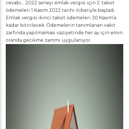
cevabı… 2022 seneyi emlak vergisi için 2. taksit
ödemeleri 1 Kasım 2022 tarihi itibariyle başladı.
Emlak vergisi ikinci taksit ödemeleri 30 Kasım’a
kadar bitirilecek. Ödemelerin tanımlanan vakit
zarfında yapılmaması vaziyetinde her ay için emin
oranda gecikme zammı uygulanıyor.