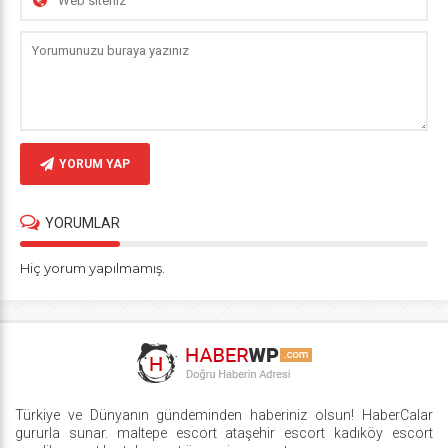
YORUM YAP
YORUMLAR
Hiç yorum yapılmamış.
Türkiye ve Dünyanın gündeminden haberiniz olsun! HaberCalar
gururla sunar.
maltepe escort
ataşehir escort
kadıköy escort