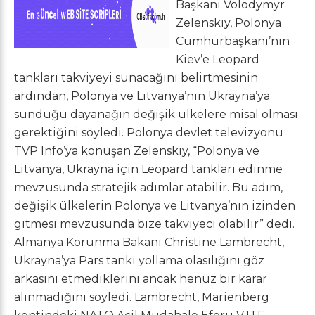
Başkanı Volodymyr
Zelenskiy, Polonya
Cumhurbaşkanı’nın
Kiev’e Leopard
tankları takviyeyi sunacağını belirtmesinin
ardından, Polonya ve Litvanya’nın Ukrayna’ya
sunduğu dayanağın değişik ülkelere misal olması
gerektiğini söyledi. Polonya devlet televizyonu
TVP Info’ya konuşan Zelenskiy, “Polonya ve
Litvanya, Ukrayna için Leopard tankları edinme
mevzusunda stratejik adımlar atabilir. Bu adım,
değişik ülkelerin Polonya ve Litvanya’nın izinden
gitmesi mevzusunda bize takviyeci olabilir” dedi.
Almanya Korunma Bakanı Christine Lambrecht,
Ukrayna’ya Pars tankı yollama olasılığını göz
arkasını etmediklerini ancak henüz bir karar
alınmadığını söyledi. Lambrecht, Marienberg