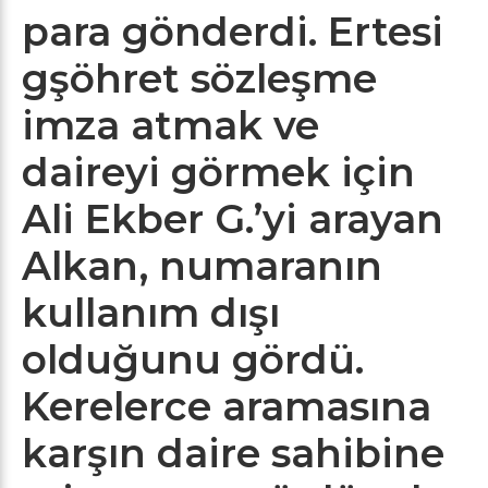
para gönderdi. Ertesi
gşöhret sözleşme
imza atmak ve
daireyi görmek için
Ali Ekber G.’yi arayan
Alkan, numaranın
kullanım dışı
olduğunu gördü.
Kerelerce aramasına
karşın daire sahibine