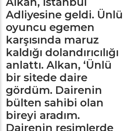
Alkan, İstanbul
Adliyesine geldi. Ünlü
oyuncu egemen
karşısında maruz
kaldığı dolandırıcılığı
anlattı. Alkan, ‘Ünlü
bir sitede daire
gördüm. Dairenin
bülten sahibi olan
bireyi aradım.
Dairenin resimlerde