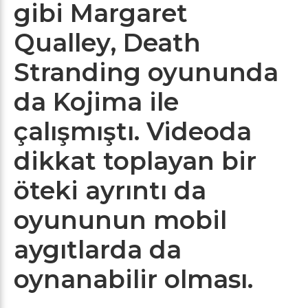
gibi Margaret
Qualley, Death
Stranding oyununda
da Kojima ile
çalışmıştı. Videoda
dikkat toplayan bir
öteki ayrıntı da
oyununun mobil
aygıtlarda da
oynanabilir olması.