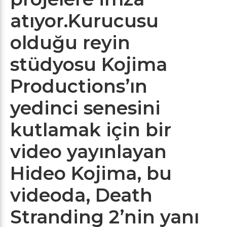
atıyor.Kurucusu
olduğu reyin
stüdyosu Kojima
Productions’ın
yedinci senesini
kutlamak için bir
video yayınlayan
Hideo Kojima, bu
videoda, Death
Stranding 2’nin yanı