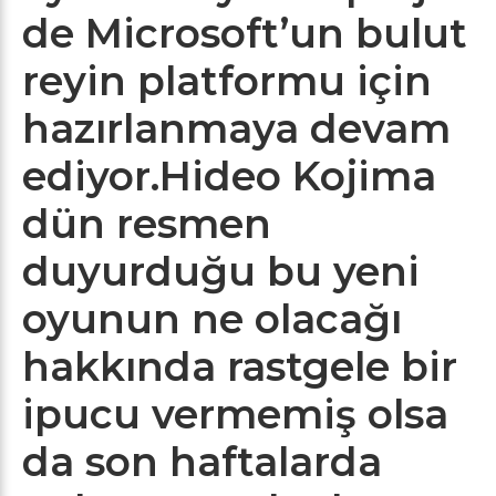
de Microsoft’un bulut
reyin platformu için
hazırlanmaya devam
ediyor.Hideo Kojima
dün resmen
duyurduğu bu yeni
oyunun ne olacağı
hakkında rastgele bir
ipucu vermemiş olsa
da son haftalarda