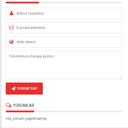
YORUM YAP
YORUMLAR
Hiç yorum yapılmamış.