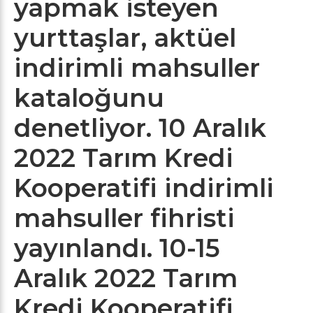
yapmak isteyen
yurttaşlar, aktüel
indirimli mahsuller
kataloğunu
denetliyor. 10 Aralık
2022 Tarım Kredi
Kooperatifi indirimli
mahsuller fihristi
yayınlandı. 10-15
Aralık 2022 Tarım
Kredi Kooperatifi