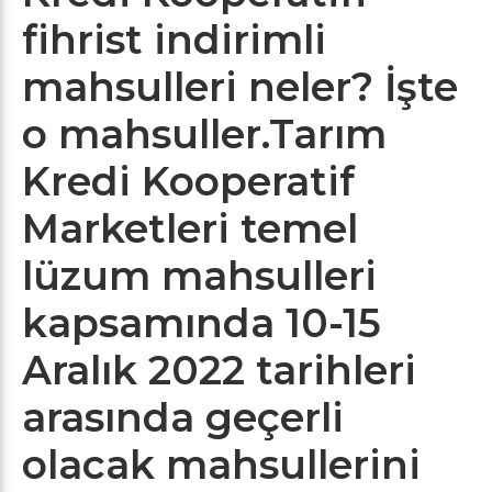
fihrist indirimli
mahsulleri neler? İşte
o mahsuller.Tarım
Kredi Kooperatif
Marketleri temel
lüzum mahsulleri
kapsamında 10-15
Aralık 2022 tarihleri
arasında geçerli
olacak mahsullerini