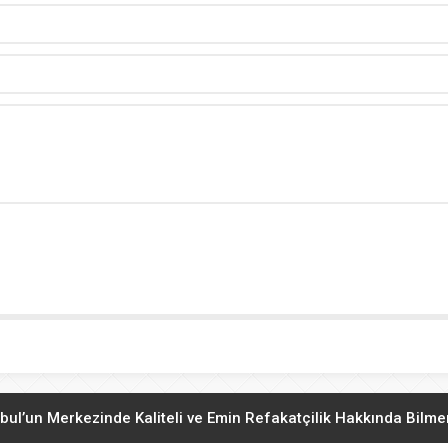
bul’un Merkezinde Kaliteli ve Emin Refakatçilik Hakkında Bilm