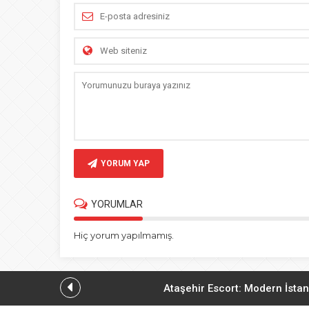
YORUM YAP
YORUMLAR
Hiç yorum yapılmamış.
Ataşehir Escort: Modern İstan