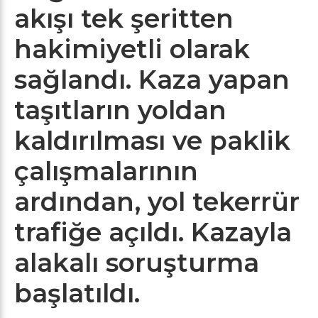
akışı tek şeritten
hakimiyetli olarak
sağlandı. Kaza yapan
taşıtların yoldan
kaldırılması ve paklik
çalışmalarının
ardından, yol tekerrür
trafiğe açıldı. Kazayla
alakalı soruşturma
başlatıldı.