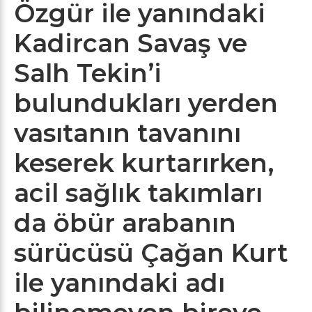
Özgür ile yanındaki
Kadircan Savaş ve
Salh Tekin’i
bulundukları yerden
vasıtanın tavanını
keserek kurtarırken,
acil sağlık takımları
da öbür arabanın
sürücüsü Çağan Kurt
ile yanındaki adı