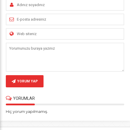
YORUM YAP
YORUMLAR
Hiç yorum yapılmamış.