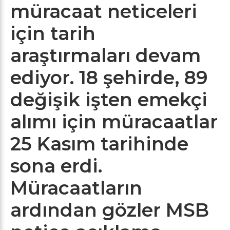
müracaat neticeleri
için tarih
araştırmaları devam
ediyor. 18 şehirde, 89
değişik işten emekçi
alımı için müracaatlar
25 Kasım tarihinde
sona erdi.
Müracaatların
ardından gözler MSB