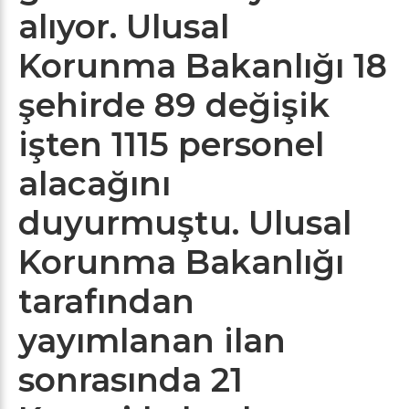
alıyor. Ulusal
Korunma Bakanlığı 18
şehirde 89 değişik
işten 1115 personel
alacağını
duyurmuştu. Ulusal
Korunma Bakanlığı
tarafından
yayımlanan ilan
sonrasında 21