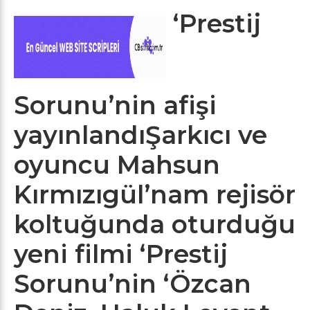
‘Prestij
Sorunu’nin afişi
yayınlandıŞarkıcı ve
oyuncu Mahsun
Kırmızıgül’nam rejisör
koltuğunda oturduğu
yeni filmi ‘Prestij
Sorunu’nin ‘Özcan