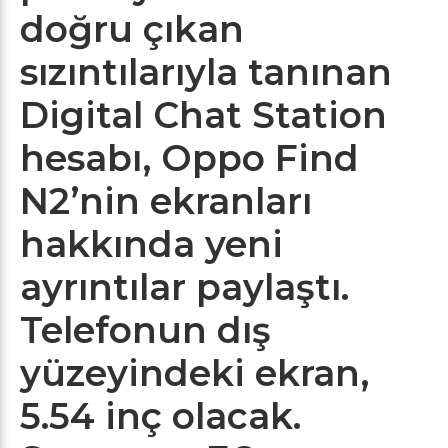
doğru çıkan
sızıntılarıyla tanınan
Digital Chat Station
hesabı, Oppo Find
N2’nin ekranları
hakkında yeni
ayrıntılar paylaştı.
Telefonun dış
yüzeyindeki ekran,
5.54 inç olacak.