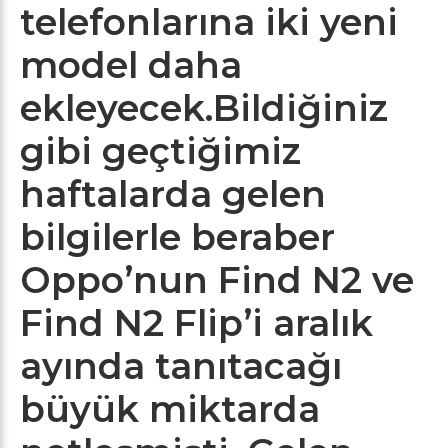
telefonlarına iki yeni
model daha
ekleyecek.Bildiğiniz
gibi geçtiğimiz
haftalarda gelen
bilgilerle beraber
Oppo’nun Find N2 ve
Find N2 Flip’i aralık
ayında tanıtacağı
büyük miktarda