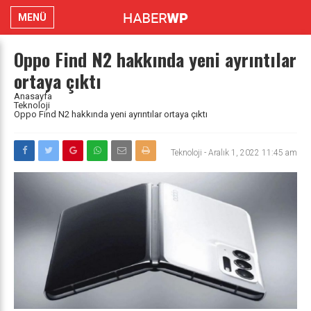
MENÜ
Oppo Find N2 hakkında yeni ayrıntılar
ortaya çıktı
Anasayfa
Teknoloji
Oppo Find N2 hakkında yeni ayrıntılar ortaya çıktı
Teknoloji
-
Aralık 1, 2022 11:45 am