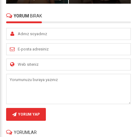
YORUM
BIRAK
YORUM YAP
YORUMLAR