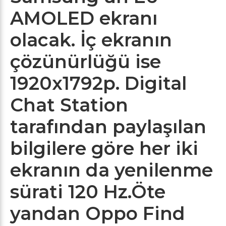
AMOLED ekranı
olacak. İç ekranın
çözünürlüğü ise
1920x1792p. Digital
Chat Station
tarafından paylaşılan
bilgilere göre her iki
ekranın da yenilenme
sürati 120 Hz.Öte
yandan Oppo Find