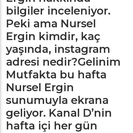
bilgiler inceleniyor.
Peki ama Nursel
Ergin kimdir, kaç
yaşında, instagram
adresi nedir?Gelinim
Mutfakta bu hafta
Nursel Ergin
sunumuyla ekrana
geliyor. Kanal D’nin
hafta içi her gün