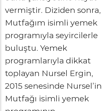
vermiştir. Diziden sonra,
Mutfağım isimli yemek
programıyla seyircilerle
buluştu. Yemek
programlarıyla dikkat
toplayan Nursel Ergin,
2015 senesinde Nursel’in
Mutfağı isimli yemek