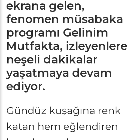
ekrana gelen,
fenomen müsabaka
programı Gelinim
Mutfakta, izleyenlere
neşeli dakikalar
yaşatmaya devam
ediyor.
Gündüz kuşağına renk
katan hem eğlendiren