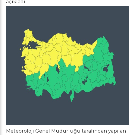
açıkladı.
Meteoroloji Genel Müdürlüğü tarafından yapılan