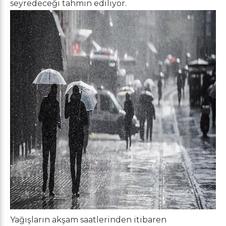
seyredeceği tahmin ediliyor.
Yağışların akşam saatlerinden itibaren