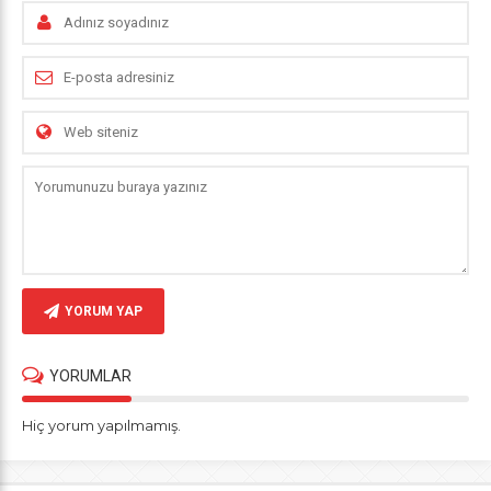
YORUM YAP
YORUMLAR
Hiç yorum yapılmamış.