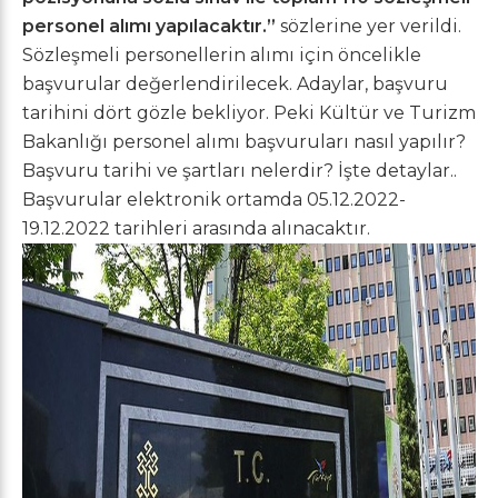
personel alımı yapılacaktır.”
sözlerine yer verildi.
Sözleşmeli personellerin alımı için öncelikle
başvurular değerlendirilecek. Adaylar, başvuru
tarihini dört gözle bekliyor. Peki Kültür ve Turizm
Bakanlığı personel alımı başvuruları nasıl yapılır?
Başvuru tarihi ve şartları nelerdir? İşte detaylar..
Başvurular elektronik ortamda 05.12.2022-
19.12.2022 tarihleri arasında alınacaktır.