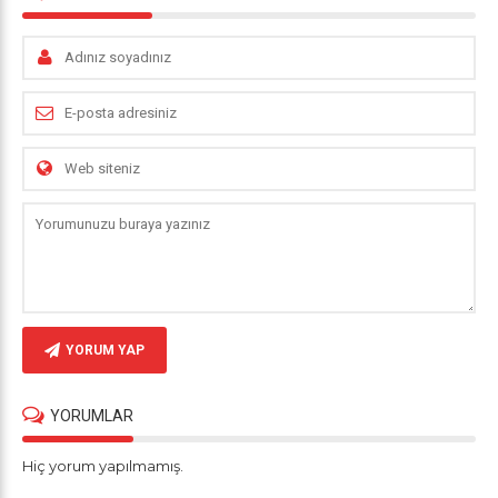
YORUM YAP
YORUMLAR
Hiç yorum yapılmamış.