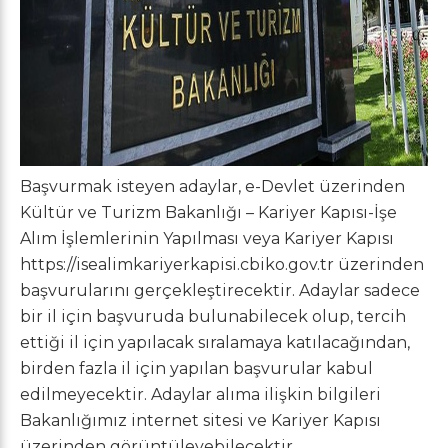
Başvurmak isteyen adaylar, e-Devlet üzerinden
Kültür ve Turizm Bakanlığı – Kariyer Kapısı-İşe
Alım İşlemlerinin Yapılması veya Kariyer Kapısı
https://isealimkariyerkapisi.cbiko.gov.tr üzerinden
başvurularını gerçekleştirecektir. Adaylar sadece
bir il için başvuruda bulunabilecek olup, tercih
ettiği il için yapılacak sıralamaya katılacağından,
birden fazla il için yapılan başvurular kabul
edilmeyecektir. Adaylar alıma ilişkin bilgileri
Bakanlığımız internet sitesi ve Kariyer Kapısı
üzerinden görüntüleyebilecektir.