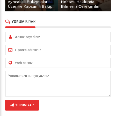
Ayrıcalıklı Buluşmalar
Noktası Hakkında
Üzerine Kapsamlı Bakış
Bilmeniz Gerekenler
YORUM
BIRAK
YORUM YAP