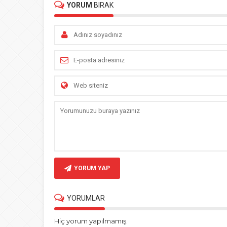
YORUM
BIRAK
YORUM YAP
YORUMLAR
Hiç yorum yapılmamış.