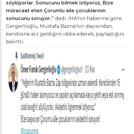
söylüyorlar. Sonucunu bilmek istiyoruz, Bize
müracaat eten Çorumlu aile çocuklarının
sonucunu soruyor.”
dedi. İHA’nın haberine göre;
Gergerlioğlu, Mustafa Bazna’nın dayısından,
kendisine arz geldiğini iddia ederek, paylaştığını
belirtti.