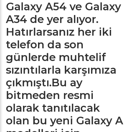
Galaxy A54 ve Galaxy
A34 de yer alıyor.
Hatırlarsanız her iki
telefon da son
günlerde muhtelif
sızıntılarla karşımıza
çıkmıştı.Bu ay
bitmeden resmi
olarak tanıtılacak
olan bu yeni Galaxy A