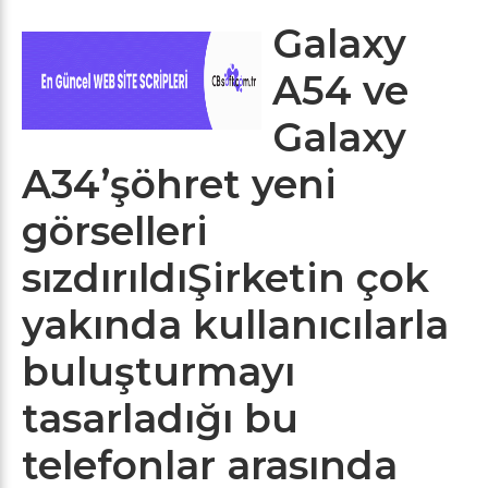
Galaxy
A54 ve
Galaxy
A34’şöhret yeni
görselleri
sızdırıldıŞirketin çok
yakında kullanıcılarla
buluşturmayı
tasarladığı bu
telefonlar arasında