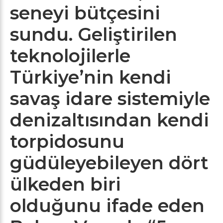
seneyi bütçesini
sundu. Geliştirilen
teknolojilerle
Türkiye’nin kendi
savaş idare sistemiyle
denizaltısından kendi
torpidosunu
güdüleyebileyen dört
ülkeden biri
olduğunu ifade eden