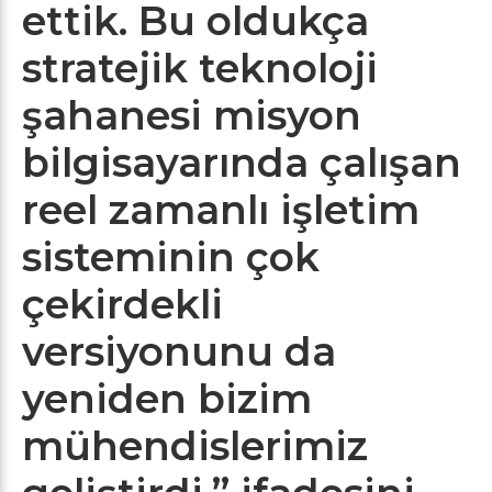
ettik. Bu oldukça
stratejik teknoloji
şahanesi misyon
bilgisayarında çalışan
reel zamanlı işletim
sisteminin çok
çekirdekli
versiyonunu da
yeniden bizim
mühendislerimiz