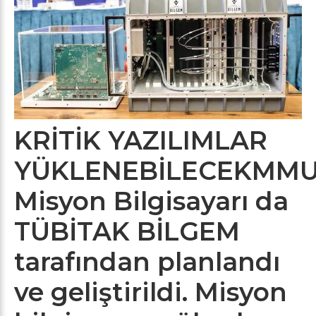
KRİTİK YAZILIMLAR
YÜKLENEBİLECEKMMU
Misyon Bilgisayarı da
TÜBİTAK BİLGEM
tarafından planlandı
ve geliştirildi. Misyon