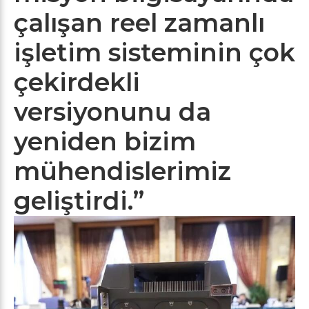
çalışan reel zamanlı
işletim sisteminin çok
çekirdekli
versiyonunu da
yeniden bizim
mühendislerimiz
geliştirdi.”