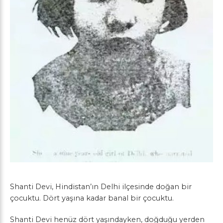
Shanti Devi, Hindistan’ın Delhi ilçesinde doğan bir
çocuktu. Dört yaşına kadar banal bir çocuktu.
Shanti Devi henüz dört yaşındayken, doğduğu yerden