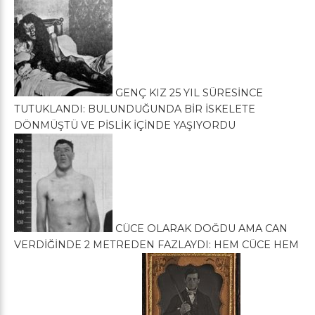
GENÇ KIZ 25 YIL SÜRESİNCE
TUTUKLANDI: BULUNDUĞUNDA BİR İSKELETE
DÖNMÜŞTÜ VE PİSLİK İÇİNDE YAŞIYORDU
CÜCE OLARAK DOĞDU AMA CAN
VERDİĞİNDE 2 METREDEN FAZLAYDI: HEM CÜCE HEM