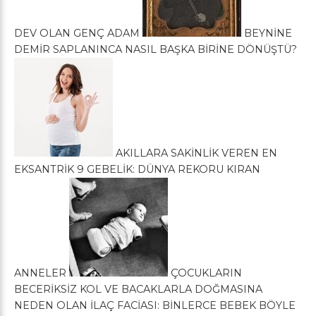
DEV OLAN GENÇ ADAM
BEYNİNE
DEMİR SAPLANINCA NASIL BAŞKA BİRİNE DÖNÜŞTÜ?
AKILLARA SAKİNLİK VEREN EN
EKSANTRİK 9 GEBELİK: DÜNYA REKORU KIRAN
ANNELER
ÇOCUKLARIN
BECERİKSİZ KOL VE BACAKLARLA DOĞMASINA
NEDEN OLAN İLAÇ FACİASI: BİNLERCE BEBEK BÖYLE