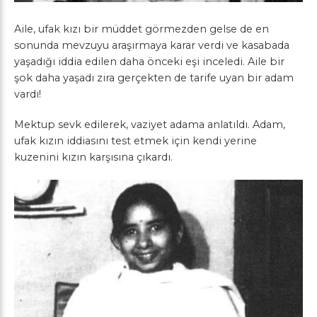
Aile, ufak kızı bir müddet görmezden gelse de en
sonunda mevzuyu araşırmaya karar verdi ve kasabada
yaşadığı iddia edilen daha önceki eşi inceledi. Aile bir
şok daha yaşadı zira gerçekten de tarife uyan bir adam
vardı!
Mektup sevk edilerek, vaziyet adama anlatıldı. Adam,
ufak kızın iddiasını test etmek için kendi yerine
kuzenini kızın karşısına çıkardı.