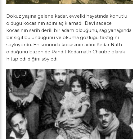
Dokuz yaşına gelene kadar, evvelki hayatında konutlu
olduğu kocasının adını açıklamadı. Devi sadece
kocasının sarih derili bir adam olduğunu, sağ yanağında
bir siğil bulunduğunu ve okuma gözlüğü taktığını
söylüyordu. En sonunda kocasının adını Kedar Nath
olduğunu bazen de Pandit Kedarnath Chaube olarak
hitap edildiğini söyledi.