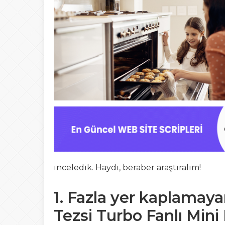
inceledik. Haydi, beraber araştıralım!
1. Fazla yer kaplamaya
Tezsi Turbo Fanlı Mini 