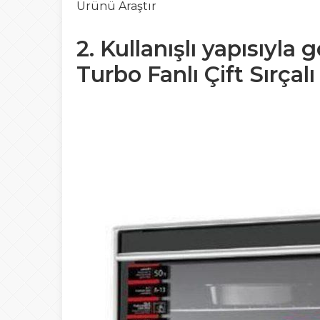
Ürünü Araştır
2. Kullanışlı yapısıyl
Turbo Fanlı Çift Sırçal