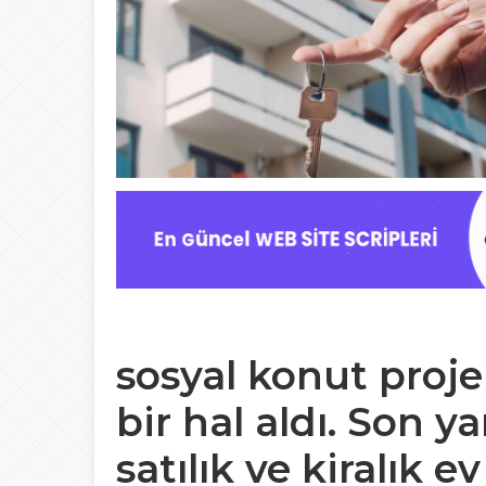
sosyal konut proje
bir hal aldı. Son ya
satılık ve kiralık 