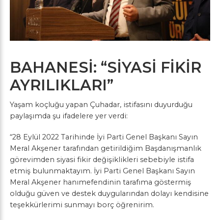
BAHANESİ: “SİYASİ FİKİR
AYRILIKLARI”
Yaşam koçluğu yapan Çuhadar, istifasını duyurduğu
paylaşımda şu ifadelere yer verdi:
“28 Eylül 2022 Tarihinde İyi Parti Genel Başkanı Sayın
Meral Akşener tarafından getirildiğim Başdanışmanlık
görevimden siyasi fikir değişiklikleri sebebiyle istifa
etmiş bulunmaktayım. İyi Parti Genel Başkanı Sayın
Meral Akşener hanımefendinin tarafıma göstermiş
olduğu güven ve destek duygularından dolayı kendisine
teşekkürlerimi sunmayı borç öğrenirim.