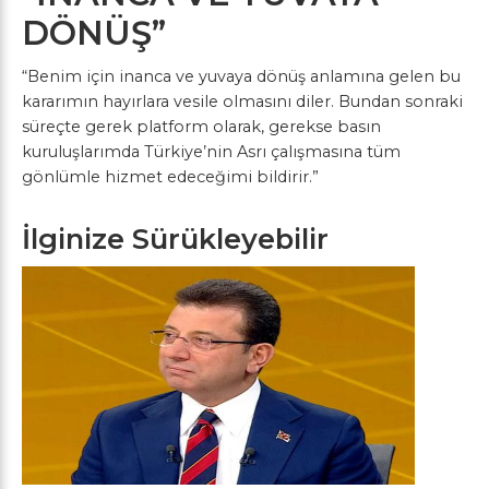
DÖNÜŞ”
“Benim için inanca ve yuvaya dönüş anlamına gelen bu
kararımın hayırlara vesile olmasını diler. Bundan sonraki
süreçte gerek platform olarak, gerekse basın
kuruluşlarımda Türkiye’nin Asrı çalışmasına tüm
gönlümle hizmet edeceğimi bildirir.”
İlginize Sürükleyebilir