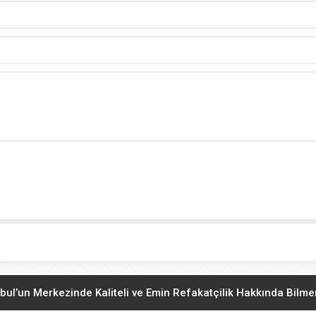
bul’un Merkezinde Kaliteli ve Emin Refakatçilik Hakkında Bilm