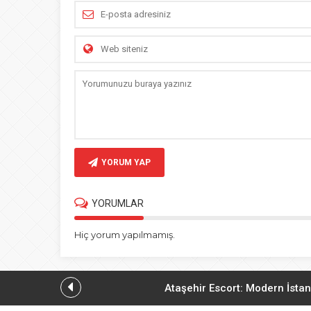
YORUM YAP
YORUMLAR
Hiç yorum yapılmamış.
Ataşehir Escort: Modern İstan