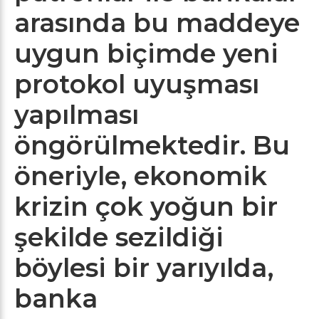
arasında bu maddeye
uygun biçimde yeni
protokol uyuşması
yapılması
öngörülmektedir. Bu
öneriyle, ekonomik
krizin çok yoğun bir
şekilde sezildiği
böylesi bir yarıyılda,
banka