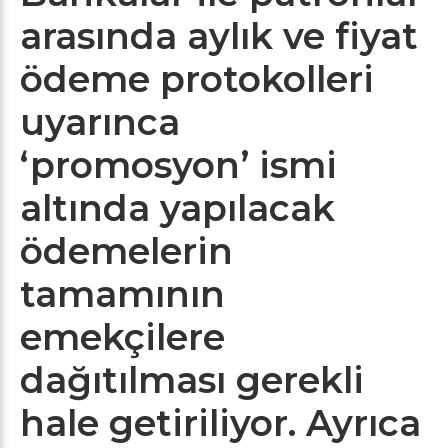
arasında aylık ve fiyat
ödeme protokolleri
uyarınca
‘promosyon’ ismi
altında yapılacak
ödemelerin
tamamının
emekçilere
dağıtılması gerekli
hale getiriliyor. Ayrıca