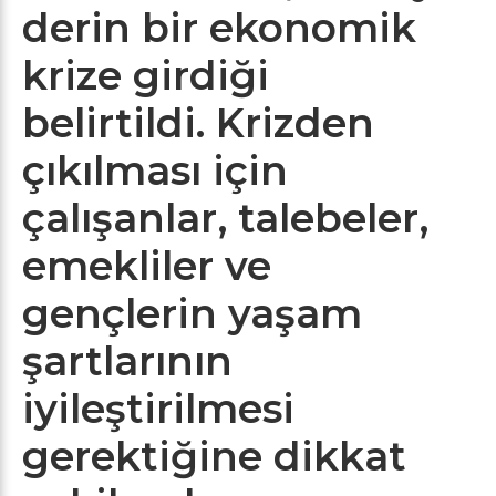
derin bir ekonomik
krize girdiği
belirtildi. Krizden
çıkılması için
çalışanlar, talebeler,
emekliler ve
gençlerin yaşam
şartlarının
iyileştirilmesi
gerektiğine dikkat