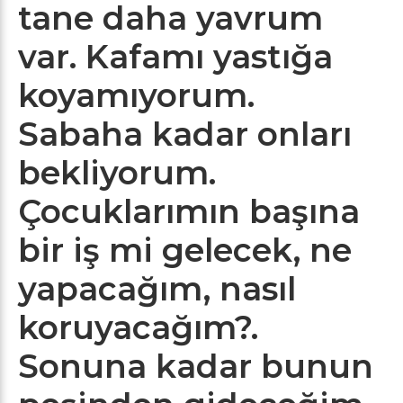
tane daha yavrum
var. Kafamı yastığa
koyamıyorum.
Sabaha kadar onları
bekliyorum.
Çocuklarımın başına
bir iş mi gelecek, ne
yapacağım, nasıl
koruyacağım?.
Sonuna kadar bunun