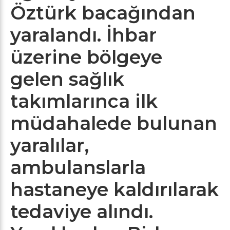
Öztürk bacağından
yaralandı. İhbar
üzerine bölgeye
gelen sağlık
takımlarınca ilk
müdahalede bulunan
yaralılar,
ambulanslarla
hastaneye kaldırılarak
tedaviye alındı.