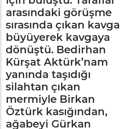
arasındaki görüşme
sırasında çıkan kavga
büyüyerek kavgaya
dönüştü. Bedirhan
Kürşat Aktürk’nam
yanında taşıdığı
silahtan çıkan
mermiyle Birkan
Öztürk kasığından,
ağabeyi Gürkan