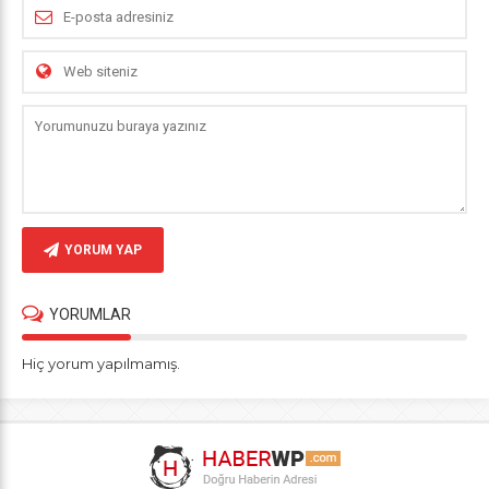
YORUM YAP
YORUMLAR
Hiç yorum yapılmamış.