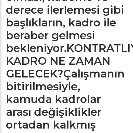
derece ilerlemesi gibi
başlıkların, kadro ile
beraber gelmesi
bekleniyor.
KONTRATLI
KADRO NE ZAMAN
GELECEK?
Çalışmanın
bitirilmesiyle,
kamuda kadrolar
arası değişiklikler
ortadan kalkmış