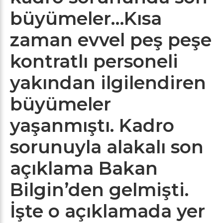
büyümeler…Kısa
zaman evvel peş peşe
kontratlı personeli
yakından ilgilendiren
büyümeler
yaşanmıştı. Kadro
sorunuyla alakalı son
açıklama Bakan
Bilgin’den gelmişti.
İşte o açıklamada yer