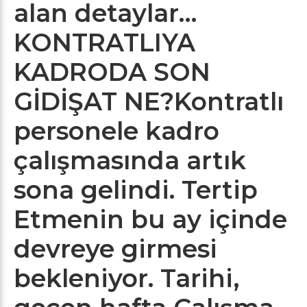
alan detaylar…
KONTRATLIYA
KADRODA SON
GİDİŞAT NE?
Kontratlı
personele kadro
çalışmasında artık
sona gelindi. Tertip
Etmenin bu ay içinde
devreye girmesi
bekleniyor. Tarihi,