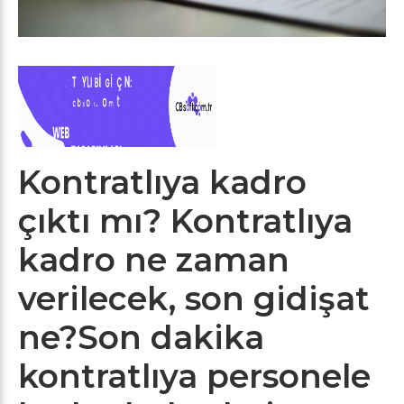
Kontratlıya kadro
çıktı mı? Kontratlıya
kadro ne zaman
verilecek, son gidişat
ne?Son dakika
kontratlıya personele